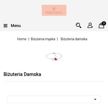
0
Menu
Home
Biżuteria męska
Biżuteria damska
Biżuteria Damska
